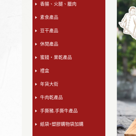
香腸、火腿、臘肉
素食產品
豆干產品
休閒產品
蜜餞‧果乾產品
禮盒
年貨大街
牛肉乾產品
手撕豬.手撕牛產品
紙袋+塑膠購物袋加購