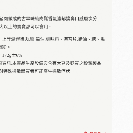
豬肉做成的古早味純肉鬆香氣濃郁撲鼻口感層次分
大以上的寶寶都可以食用。
：上等溫體豬肉.鹽.醬油.調味料、海苔片.豬油、糖、馬
澱粉。
172g士6%
原資訊:本產品生產設備與含有大豆及麩質之榖類製品
.對特殊過敏體質者可能產生過敏症狀