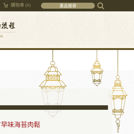
購物車
(0)
古早味海苔肉鬆