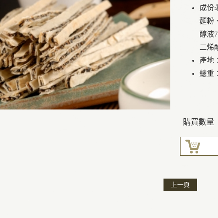
成份
麵粉
醇液
二烯
產地
總重：
購買數量
上一頁