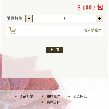
$ 100 / 包
購買數量
加入購物車
上一頁
產品訂購
關於我們
公告訊息
購物流程