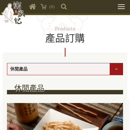
(0)
Products
產品訂購
休閒產品
休閒產品