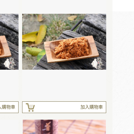
入購物車
加入購物車