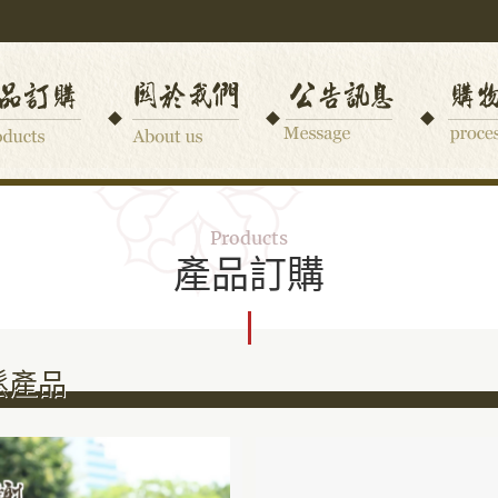
Products
產品訂購
鬆產品