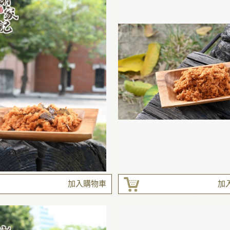
加入購物車
加