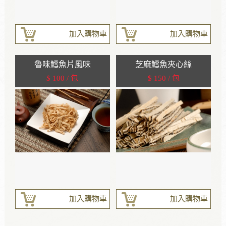
加入購物車
加入購物車
魯味鱈魚片風味
芝麻鱈魚夾心絲
$ 100 / 包
$ 150 / 包
加入購物車
加入購物車